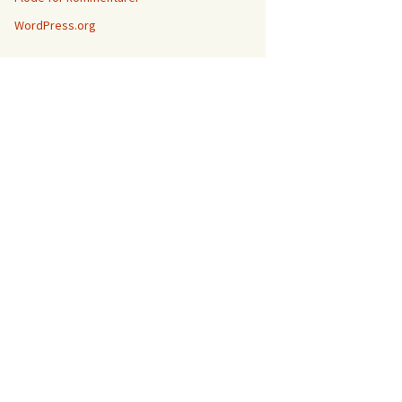
WordPress.org