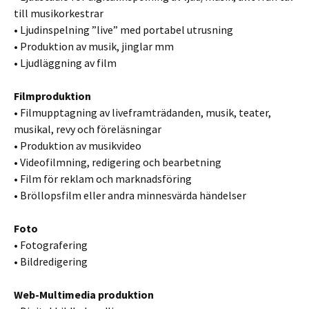
till musikorkestrar
• Ljudinspelning ”live” med portabel utrusning
• Produktion av musik, jinglar mm
• Ljudläggning av film
Filmproduktion
• Filmupptagning av liveframträdanden, musik, teater,
musikal, revy och föreläsningar
• Produktion av musikvideo
• Videofilmning, redigering och bearbetning
• Film för reklam och marknadsföring
• Bröllopsfilm eller andra minnesvärda händelser
Foto
• Fotografering
• Bildredigering
Web-Multimedia produktion